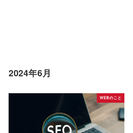
2024年6月
WEBのこと