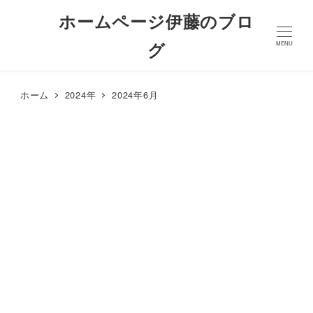
ホームページ伊藤のブロ
グ
MENU
ホーム
2024年
2024年6月