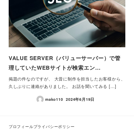
VALUE SERVER（バリューサーバー）で管
理していたWEBサイトが検索エン…
掲題の件なのですが、 大昔に制作を担当したお客様から、
久しぶりに連絡がありました。 お話を聞いてみる […]
mako110
2024年6月19日
プロフィール
プライバシーポリシー